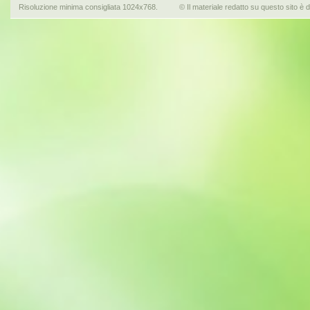
Risoluzione minima consigliata 1024x768.
© Il materiale redatto su questo sito è d